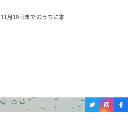
11月19日までのうちに本