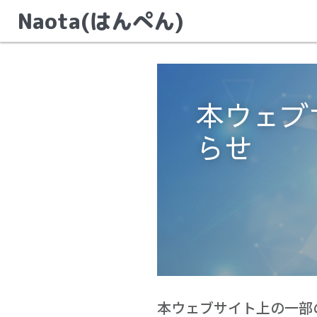
Naota(はんぺん)
本ウェブ
らせ
本ウェブサイト上の一部