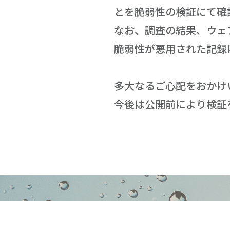
とを脆弱性の検証にて確
なお、調査の結果、ウェブ
脆弱性が悪用された記録
多大なるご心配をおかけ
今後は公開前により検証