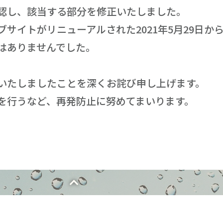
認し、該当する部分を修正いたしました。
サイトがリニューアルされた2021年5月29日から
はありませんでした。
いたしましたことを深くお詫び申し上げます。
を行うなど、再発防止に努めてまいります。